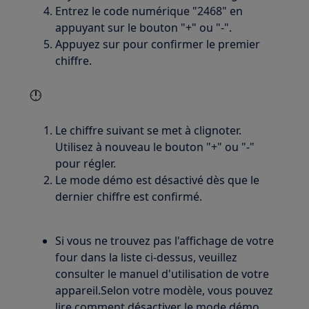
Entrez le code numérique "2468" en
appuyant sur le bouton "+" ou "-".
Appuyez sur pour confirmer le premier
chiffre.
Le chiffre suivant se met à clignoter.
Utilisez à nouveau le bouton "+" ou "-"
pour régler.
Le mode démo est désactivé dès que le
dernier chiffre est confirmé.
Si vous ne trouvez pas l'affichage de votre
four dans la liste ci-dessus, veuillez
consulter le manuel d'utilisation de votre
appareil.Selon votre modèle, vous pouvez
lire comment désactiver le mode démo