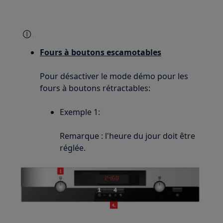
Fours à boutons escamotables
Pour désactiver le mode démo pour les
fours à boutons rétractables:
Exemple 1:
Remarque : l'heure du jour doit être
réglée.