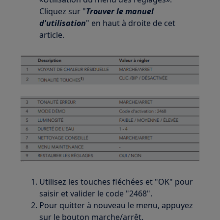
Cliquez sur "
Trouver le manuel
d'utilisation
" en haut à droite de cet
article.
Utilisez les touches fléchées et "OK" pour
saisir et valider le code "2468".
Pour quitter à nouveau le menu, appuyez
sur le bouton marche/arrêt.