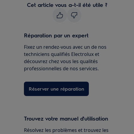
Cet article vous a-t-il été utile ?
Réparation par un expert
Fixez un rendez-vous avec un de nos
techniciens qualifiés Electrolux et
découvrez chez vous les qualités
professionnelles de nos services.
Réserver une réparation
Trouvez votre manuel d'utilisation
Résolvez les problèmes et trouvez les