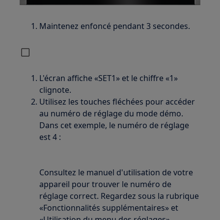
Maintenez enfoncé pendant 3 secondes.
L'écran affiche «SET1» et le chiffre «1»
clignote.
Utilisez les touches fléchées pour accéder
au numéro de réglage du mode démo.
Dans cet exemple, le numéro de réglage
est 4 :
Consultez le manuel d'utilisation de votre
appareil pour trouver le numéro de
réglage correct. Regardez sous la rubrique
«Fonctionnalités supplémentaires» et
«Utilisation du menu des réglages».