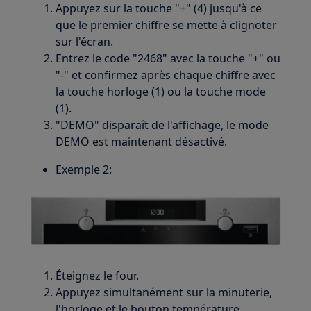
Appuyez sur la touche "+" (4) jusqu'à ce
que le premier chiffre se mette à clignoter
sur l'écran.
Entrez le code "2468" avec la touche "+" ou
"-" et confirmez après chaque chiffre avec
la touche horloge (1) ou la touche mode
(1).
"DEMO" disparaît de l'affichage, le mode
DEMO est maintenant désactivé.
Exemple 2:
Éteignez le four.
Appuyez simultanément sur la minuterie,
l'horloge et le bouton température