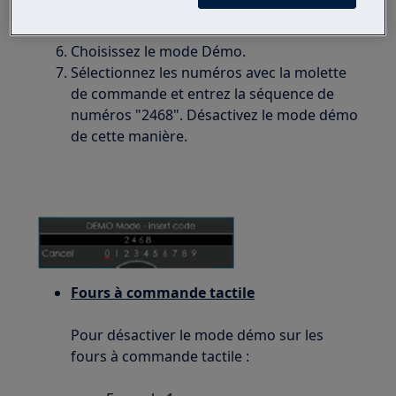
Tournez la molette sur
Service
. Confirmez à
nouveau.
Choisissez le mode Démo.
Sélectionnez les numéros avec la molette
de commande et entrez la séquence de
numéros "2468". Désactivez le mode démo
de cette manière.
Fours à commande tactile
Pour désactiver le mode démo sur les
fours à commande tactile :