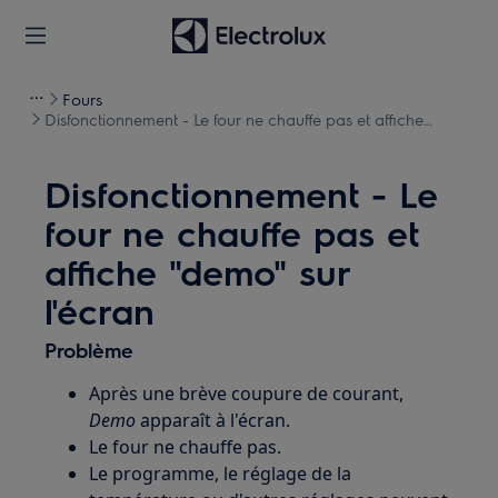
Fours
Disfonctionnement - Le four ne chauffe pas et affiche
"demo" sur l'écran
Disfonctionnement - Le
four ne chauffe pas et
affiche "demo" sur
l'écran
Problème
Après une brève coupure de courant,
Demo
apparaît à l'écran.
Le four ne chauffe pas.
Le programme, le réglage de la