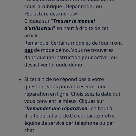
sous la rubrique «Dépannage» ou
«Structure des menus».
Cliquez sur "
Trouver le manuel
d'utilisation
" en haut à droite de cet
article.
Remarque
: Certains modèles de four n'ont
pas
de mode démo. Vous ne trouverez
donc aucune instruction pour activer ou
désactiver le mode démo.
Si cet article ne répond pas à votre
question, vous pouvez réserver une
réparation en ligne. Choisissez la date qui
vous convient le mieux. Cliquez sur
"
Demander une réparation
" en haut à
droite de cet article.Ou contactez notre
équipe de service par téléphone ou par
chat.