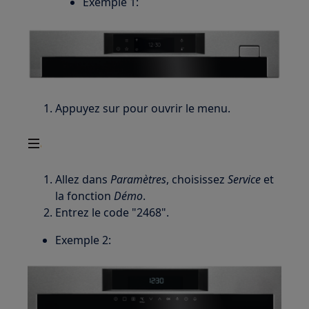
Exemple 1:
Appuyez sur pour ouvrir le menu.
Allez dans
Paramètres
, choisissez
Service
et
la fonction
Démo
.
Entrez le code "2468".
Exemple 2: