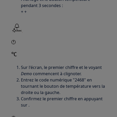
pendant 3 secondes :
+ +
Sur l'écran, le premier chiffre et le voyant
Demo
commencent à clignoter.
Entrez le code numérique "2468" en
tournant le bouton de température vers la
droite ou la gauche.
Confirmez le premier chiffre en appuyant
sur .