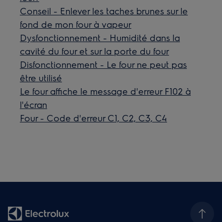
Conseil - Enlever les taches brunes sur le
fond de mon four à vapeur
Dysfonctionnement - Humidité dans la
cavité du four et sur la porte du four
Disfonctionnement - Le four ne peut pas
être utilisé
Le four affiche le message d'erreur F102 à
l'écran
Four - Code d'erreur C1, C2, C3, C4