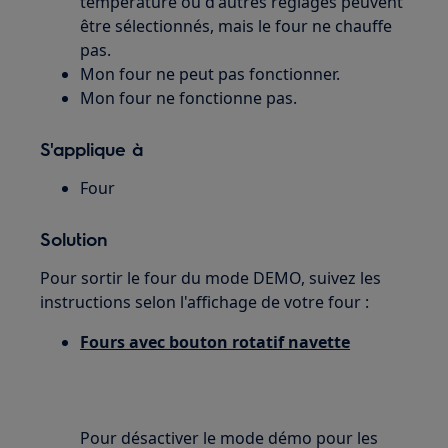
température ou d'autres réglages peuvent
être sélectionnés, mais le four ne chauffe
pas.
Mon four ne peut pas fonctionner.
Mon four ne fonctionne pas.
S'applique à
Four
Solution
Pour sortir le four du mode DEMO, suivez les
instructions selon l'affichage de votre four :
Fours avec bouton rotatif navette
Pour désactiver le mode démo pour les