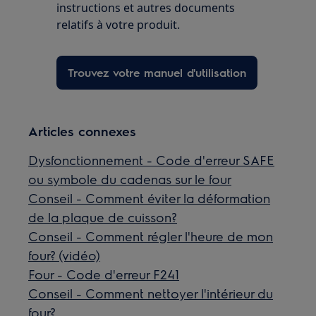
instructions et autres documents
relatifs à votre produit.
Trouvez votre manuel d'utilisation
Articles connexes
Dysfonctionnement - Code d'erreur SAFE
ou symbole du cadenas sur le four
Conseil - Comment éviter la déformation
de la plaque de cuisson?
Conseil - Comment régler l'heure de mon
four? (vidéo)
Four - Code d'erreur F241
Conseil - Comment nettoyer l'intérieur du
four?