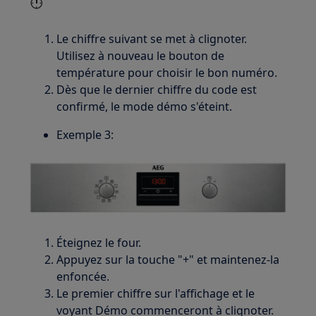
Le chiffre suivant se met à clignoter.
Utilisez à nouveau le bouton de
température pour choisir le bon numéro.
Dès que le dernier chiffre du code est
confirmé, le mode démo s'éteint.
Exemple 3:
Éteignez le four.
Appuyez sur la touche "+" et maintenez-la
enfoncée.
Le premier chiffre sur l'affichage et le
voyant Démo commenceront à clignoter.