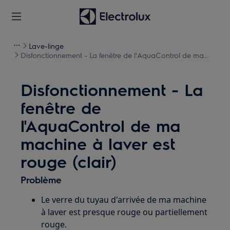
Lave-linge
Disfonctionnement - La fenêtre de l'AquaControl de ma
machine à laver est rouge (clair)
Disfonctionnement - La
fenêtre de
l'AquaControl de ma
machine à laver est
rouge (clair)
Problème
Le verre du tuyau d'arrivée de ma machine
à laver est presque rouge ou partiellement
rouge.