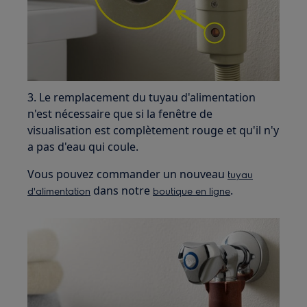
3. Le remplacement du tuyau d'alimentation
n'est nécessaire que si la fenêtre de
visualisation est complètement rouge et qu'il n'y
a pas d'eau qui coule.
Vous pouvez commander un nouveau
tuyau
dans notre
.
d'alimentation
boutique en ligne