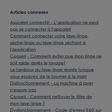
Articles connexes
Appareil connecté - L'application ne peut
pas se connecter à l'appareil
Comment connecter votre lave-linge,
sèche-linge ou lave-linge séchant à
l'application
Conseil - Comment éviter que mon linge ne
soit raide après le lavage?
Le tambour du lave-linge résiste lorsque
vous essayez de le tourner à la main
Disfonctionnement - La machine à laver
n'essore pas
Conseil - Comment nettoyer le filtre de
mon lave-linge ?
Dysfonctionnement - Code d'erreur E60 sur