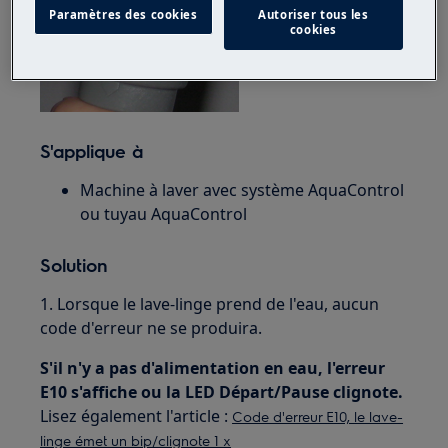
Paramètres des cookies
Autoriser tous les
cookies
S'applique à
Machine à laver avec système AquaControl
ou tuyau AquaControl
Solution
1. Lorsque le lave-linge prend de l'eau, aucun
code d'erreur ne se produira.
S'il n'y a pas d'alimentation en eau, l'erreur
E10 s'affiche ou la LED Départ/Pause clignote.
Lisez également l'article :
Code d'erreur E10, le lave-
linge émet un bip/clignote 1 x