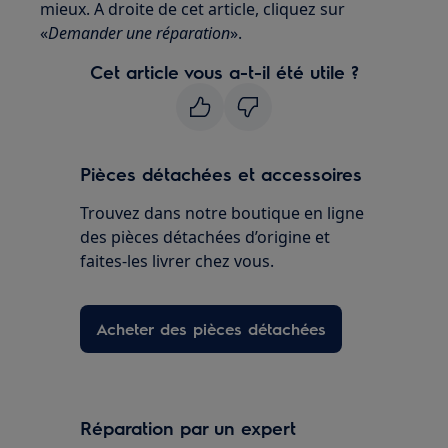
mieux. A droite de cet article, cliquez sur
«
Demander une réparation
».
Cet article vous a-t-il été utile ?
Pièces détachées et accessoires
Trouvez dans notre boutique en ligne
des pièces détachées d’origine et
faites-les livrer chez vous.
Acheter des pièces détachées
Réparation par un expert