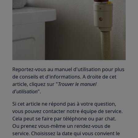
Reportez-vous au manuel d'utilisation pour plus
de conseils et d'informations. A droite de cet
article, cliquez sur "
Trouver le manuel
d'utilisation
".
Si cet article ne répond pas à votre question,
vous pouvez contacter notre équipe de service.
Cela peut se faire par téléphone ou par chat.
Ou prenez vous-même un rendez-vous de
service. Choisissez la date qui vous convient le