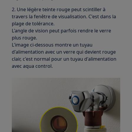
2. Une légère teinte rouge peut scintiller à
travers la fenêtre de visualisation. C'est dans la
plage de tolérance.
L'angle de vision peut parfois rendre le verre
plus rouge.
L'image ci-dessous montre un tuyau
d'alimentation avec un verre qui devient rouge
clair, c'est normal pour un tuyau d'alimentation
avec aqua control.