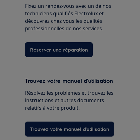
Fixez un rendez-vous avec un de nos
techniciens qualifiés Electrolux et
découvrez chez vous les qualités
professionnelles de nos services.
Réserver une réparation
Trouvez votre manuel d'utilisation
Résolvez les problèmes et trouvez les
instructions et autres documents
relatifs à votre produit.
Trouvez votre manuel d'utilisation