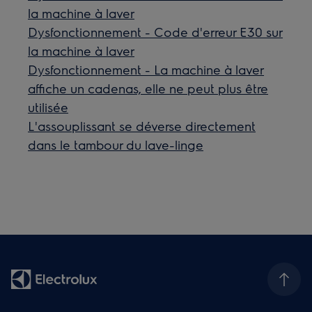
la machine à laver
Dysfonctionnement - Code d'erreur E30 sur
la machine à laver
Dysfonctionnement - La machine à laver
affiche un cadenas, elle ne peut plus être
utilisée
L'assouplissant se déverse directement
dans le tambour du lave-linge