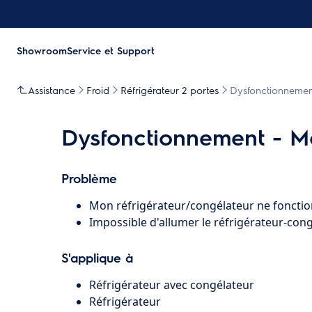
Showroom
Service et Support
Assistance
Froid
Réfrigérateur 2 portes
Dysfonctionnement
Dysfonctionnement - Mo
Problème
Mon réfrigérateur/congélateur ne fonctio
Impossible d'allumer le réfrigérateur-cong
S'applique à
Réfrigérateur avec congélateur
Réfrigérateur