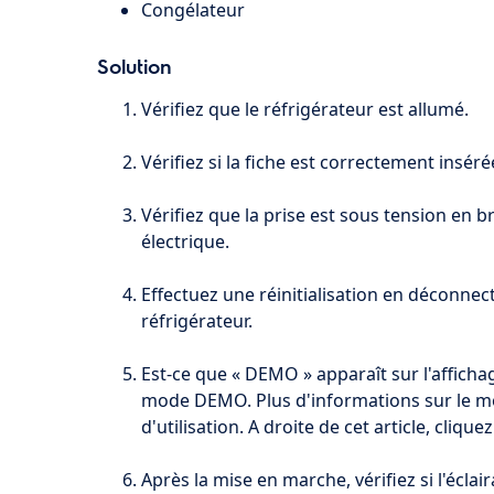
Congélateur
Solution
Vérifiez que le réfrigérateur est allumé.
Vérifiez si la fiche est correctement inséré
Vérifiez que la prise est sous tension en 
électrique.
Effectuez une réinitialisation en déconnec
réfrigérateur.
Est-ce que « DEMO » apparaît sur l'affichag
mode DEMO. Plus d'informations sur le 
d'utilisation. A droite de cet article, cliquez
Après la mise en marche, vérifiez si l'éclai