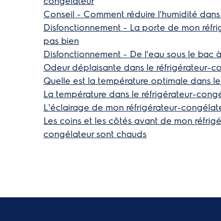
congélateur
Conseil - Comment réduire l'humidité dans 
Disfonctionnement - La porte de mon réfri
pas bien
Disfonctionnement - De l'eau sous le bac 
Odeur déplaisante dans le réfrigérateur-co
Quelle est la température optimale dans le
La température dans le réfrigérateur-congé
L'éclairage de mon réfrigérateur-congélat
Les coins et les côtés avant de mon réfrigér
congélateur sont chauds