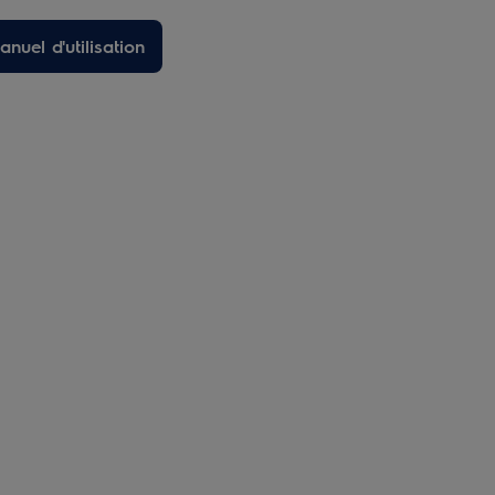
nuel d'utilisation