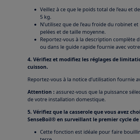
Veillez à ce que le poids total de l’eau e
5 kg.
N’utilisez que de l’eau froide du robinet 
pelées et de taille moyenne.
Reportez-vous à la description complète di
ou dans le guide rapide fournie avec votre
4. Vérifiez et modifiez les réglages de limitat
cuisson.
Reportez-vous à la notice d’utilisation fournie a
Attention :
assurez-vous que la puissance sélec
de votre installation domestique.
5. Vérifiez que la casserole que vous avez cho
SenseBoil® en surveillant le premier cycle de
Cette fonction est idéale pour faire bouill
terre.