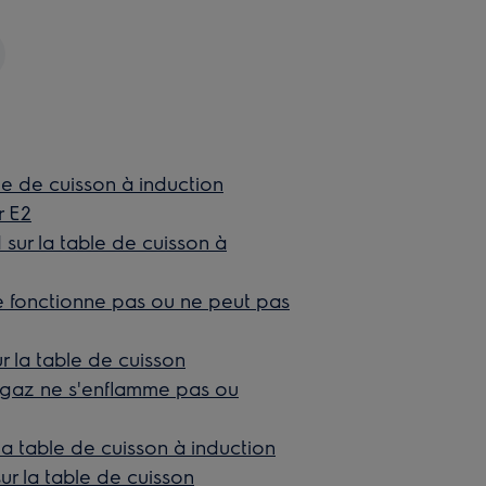
le de cuisson à induction
r E2
sur la table de cuisson à
e fonctionne pas ou ne peut pas
 la table de cuisson
à gaz ne s'enflamme pas ou
a table de cuisson à induction
ur la table de cuisson