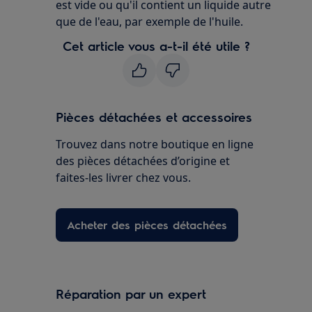
est vide ou qu'il contient un liquide autre
que de l'eau, par exemple de l'huile.
Cet article vous a-t-il été utile ?
Pièces détachées et accessoires
Trouvez dans notre boutique en ligne
des pièces détachées d’origine et
faites-les livrer chez vous.
Acheter des pièces détachées
Réparation par un expert