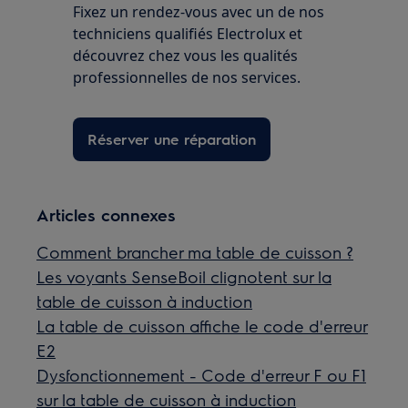
Fixez un rendez-vous avec un de nos
techniciens qualifiés Electrolux et
découvrez chez vous les qualités
professionnelles de nos services.
Réserver une réparation
Articles connexes
Comment brancher ma table de cuisson ?
Les voyants SenseBoil clignotent sur la
table de cuisson à induction
La table de cuisson affiche le code d'erreur
E2
Dysfonctionnement - Code d'erreur F ou F1
sur la table de cuisson à induction