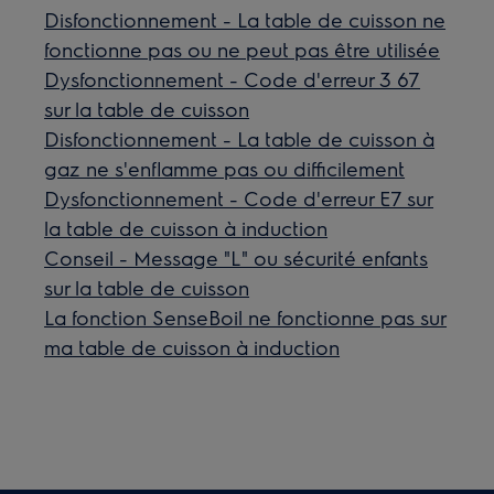
Disfonctionnement - La table de cuisson ne
fonctionne pas ou ne peut pas être utilisée
Dysfonctionnement - Code d'erreur 3 67
sur la table de cuisson
Disfonctionnement - La table de cuisson à
gaz ne s'enflamme pas ou difficilement
Dysfonctionnement - Code d'erreur E7 sur
la table de cuisson à induction
Conseil - Message "L" ou sécurité enfants
sur la table de cuisson
La fonction SenseBoil ne fonctionne pas sur
ma table de cuisson à induction