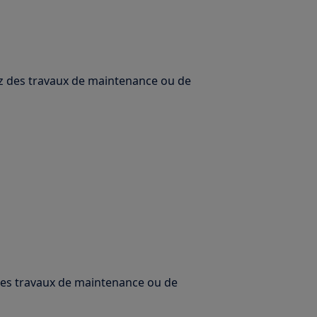
uez des travaux de maintenance ou de
 des travaux de maintenance ou de