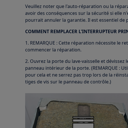
Veuillez noter que l'auto-réparation ou la répa
avoir des conséquences sur la sécurité si elle n
pourrait annuler la garantie. Il est essentiel de
COMMENT REMPLACER L'INTERRUPTEUR PRI
1. REMARQUE : Cette réparation nécessite le ret
commencer la réparation.
2. Ouvrez la porte du lave-vaisselle et dévissez 
panneau intérieur de la porte. (REMARQUE : Uti
pour cela et ne serrez pas trop lors de la réinst
tiges de vis sur le panneau de contrôle.)