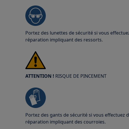
Portez des lunettes de sécurité si vous effect
réparation impliquant des ressorts.
ATTENTION !
RISQUE DE PINCEMENT
Portez des gants de sécurité si vous effectuez
réparation impliquant des courroies.