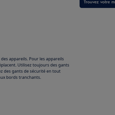
Trouvez votre ma
 des appareils. Pour les appareils
éplacent. Utilisez toujours des gants
ez des gants de sécurité en tout
ux bords tranchants.