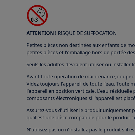
ATTENTION !
RISQUE DE SUFFOCATION
Petites pièces non destinées aux enfants de mo
petites pièces et l'emballage hors de portée des
Seuls les adultes devraient utiliser ou installer l
Avant toute opération de maintenance, coupez l'
Videz toujours l'appareil de toute l'eau. Toute 
l'appareil en position verticale. L'eau résiduel
composants électroniques si l'appareil est placé
Assurez-vous d'utiliser le produit uniquement p
qu'il est une pièce compatible pour le produit 
N'utilisez pas ou n'installez pas le produit s'il