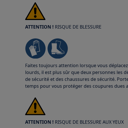
ATTENTION !
RISQUE DE BLESSURE
Faites toujours attention lorsque vous déplacez
lourds, il est plus sûr que deux personnes les d
de sécurité et des chaussures de sécurité. Port
temps pour vous protéger des coupures dues a
ATTENTION !
RISQUE DE BLESSURE AUX YEUX