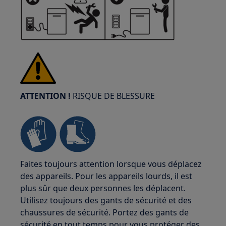
ATTENTION !
RISQUE DE BLESSURE
Faites toujours attention lorsque vous déplacez
des appareils. Pour les appareils lourds, il est
plus sûr que deux personnes les déplacent.
Utilisez toujours des gants de sécurité et des
chaussures de sécurité. Portez des gants de
sécurité en tout temps pour vous protéger des