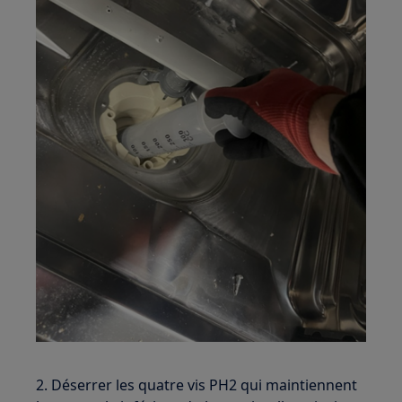
2. Déserrer les quatre vis PH2 qui maintiennent