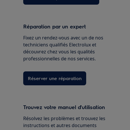
Réparation par un expert
Fixez un rendez-vous avec un de nos
techniciens qualifiés Electrolux et
découvrez chez vous les qualités
professionnelles de nos services.
Réserver une réparation
Trouvez votre manuel d'utilisation
Résolvez les problèmes et trouvez les
instructions et autres documents