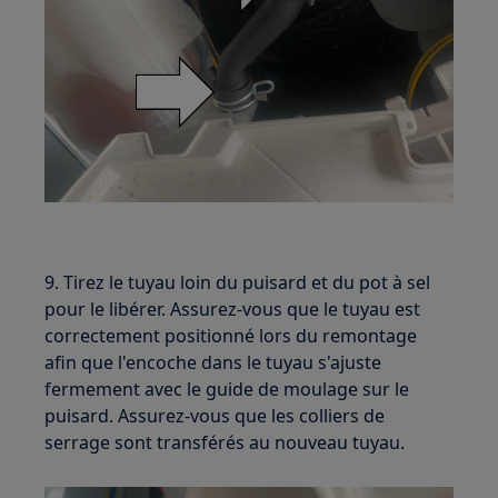
9. Tirez le tuyau loin du puisard et du pot à sel
pour le libérer. Assurez-vous que le tuyau est
correctement positionné lors du remontage
afin que l'encoche dans le tuyau s'ajuste
fermement avec le guide de moulage sur le
puisard. Assurez-vous que les colliers de
serrage sont transférés au nouveau tuyau.