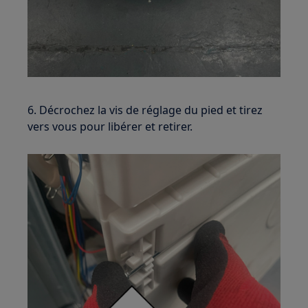
6. Décrochez la vis de réglage du pied et tirez
vers vous pour libérer et retirer.