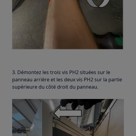
3. Démontez les trois vis PH2 situées sur le
panneau arrière et les deux vis PH2 sur la partie
supérieure du côté droit du panneau.