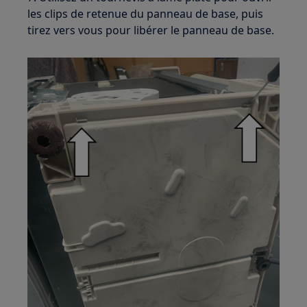
les clips de retenue du panneau de base, puis
tirez vers vous pour libérer le panneau de base.