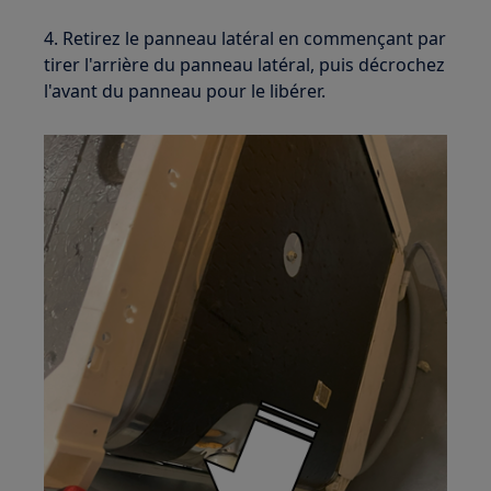
4. Retirez le panneau latéral en commençant par
tirer l'arrière du panneau latéral, puis décrochez
l'avant du panneau pour le libérer.