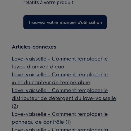
relatifs à votre produit.
Trouvez votre manuel d'utilisation
Articles connexes
Lave-vaisselle - Comment remplacer le
tuyau d'arrivée d'eau
Lave-vaisselle - Comment remplacer le
joint du capteur de température
Lave-vaisselle - Comment remplacer le
distributeur de détergent du lave-vaisselle
(2)
Lave-vaisselle - Comment remplacer le
panneau de contrôle (1)
Lave-vaisselle - Comment remplacer la