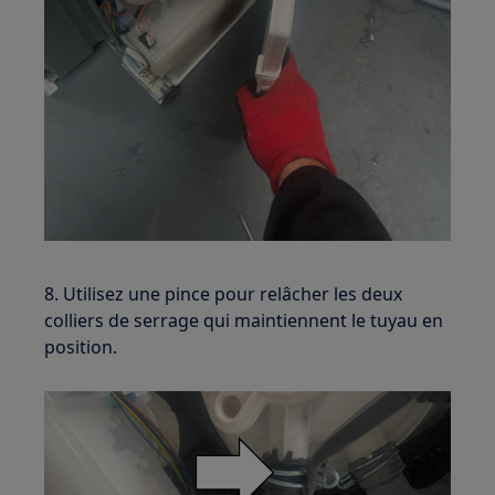
8. Utilisez une pince pour relâcher les deux
colliers de serrage qui maintiennent le tuyau en
position.