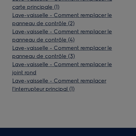
carte principale (1)
Lave-vaisselle - Comment remplacer le
panneau de contrôle (2)
Lave-vaisselle - Comment remplacer le
panneau de contrôle (4)
Lave-vaisselle - Comment remplacer le
panneau de contrôle (3)
Lave-vaisselle - Comment remplacer le
joint rond
Lave-vaisselle - Comment remplacer
l'interrupteur principal (1)