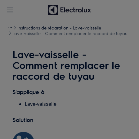
Instructions de réparation - Lave-vaisselle
Lave-vaisselle - Comment remplacer le raccord de tuyau
Lave-vaisselle -
Comment remplacer le
raccord de tuyau
S'applique à
Lave-vaisselle
Solution