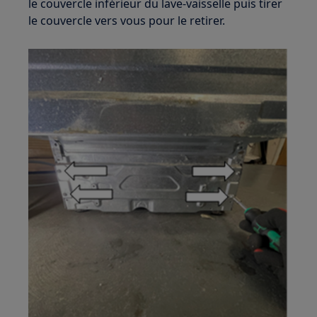
le couvercle inférieur du lave-vaisselle puis tirer
le couvercle vers vous pour le retirer.