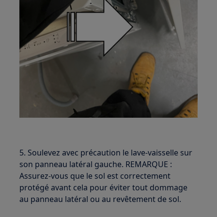
5. Soulevez avec précaution le lave-vaisselle sur
son panneau latéral gauche. REMARQUE :
Assurez-vous que le sol est correctement
protégé avant cela pour éviter tout dommage
au panneau latéral ou au revêtement de sol.