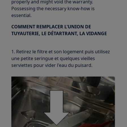
properly and might void the warranty.
Possessing the necessary know-how is
essential.
COMMENT REMPLACER L'UNION DE
TUYAUTERIE, LE DÉTARTRANT, LA VIDANGE
1. Retirez le filtre et son logement puis utilisez
une petite seringue et quelques vieilles
serviettes pour vider l'eau du puisard.