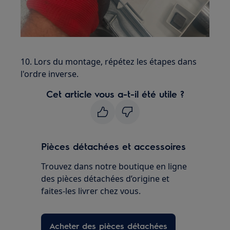
10. Lors du montage, répétez les étapes dans
l'ordre inverse.
Cet article vous a-t-il été utile ?
Pièces détachées et accessoires
Trouvez dans notre boutique en ligne
des pièces détachées d’origine et
faites-les livrer chez vous.
Acheter des pièces détachées