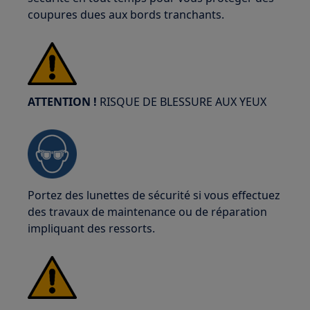
coupures dues aux bords tranchants.
ATTENTION !
RISQUE DE BLESSURE AUX YEUX
Portez des lunettes de sécurité si vous effectuez
des travaux de maintenance ou de réparation
impliquant des ressorts.