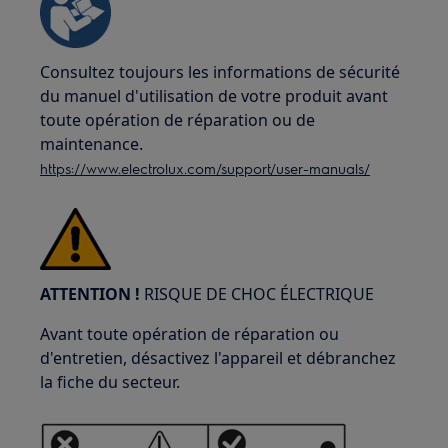
Consultez toujours les informations de sécurité
du manuel d'utilisation de votre produit avant
toute opération de réparation ou de
maintenance.
https://www.electrolux.com/support/user-manuals/
ATTENTION !
RISQUE DE CHOC ÉLECTRIQUE
Avant toute opération de réparation ou
d'entretien, désactivez l'appareil et débranchez
la fiche du secteur.