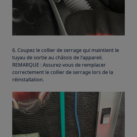
6. Coupez le collier de serrage qui maintient le
tuyau de sortie au châssis de l'appareil.
REMARQUE : Assurez-vous de remplacer
correctement le collier de serrage lors de la
réinstallation.