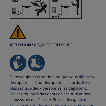
ATTENTION !
RISQUE DE BLESSURE
Faites toujours attention lorsque vous déplacez
des appareils. Pour les appareils lourds, il est
plus sûr que deux personnes les déplacent.
Utilisez toujours des gants de sécurité et des
chaussures de sécurité. Portez des gants de
sécurité en tout temps pour vous protéger des