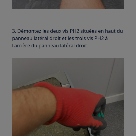
3. Démontez les deux vis PH2 situées en haut du
panneau latéral droit et les trois vis PH2 à
l'arrière du panneau latéral droit.