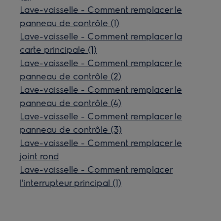
Lave-vaisselle - Comment remplacer le
panneau de contrôle (1)
Lave-vaisselle - Comment remplacer la
carte principale (1)
Lave-vaisselle - Comment remplacer le
panneau de contrôle (2)
Lave-vaisselle - Comment remplacer le
panneau de contrôle (4)
Lave-vaisselle - Comment remplacer le
panneau de contrôle (3)
Lave-vaisselle - Comment remplacer le
joint rond
Lave-vaisselle - Comment remplacer
l'interrupteur principal (1)