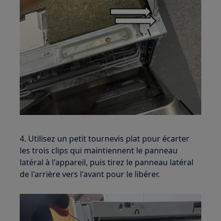
4. Utilisez un petit tournevis plat pour écarter
les trois clips qui maintiennent le panneau
latéral à l'appareil, puis tirez le panneau latéral
de l'arrière vers l'avant pour le libérer.