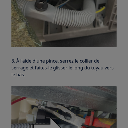
8. À l'aide d'une pince, serrez le collier de
serrage et faites-le glisser le long du tuyau vers
le bas.