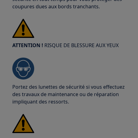
coupures dues aux bords tranchants.
ATTENTION !
RISQUE DE BLESSURE AUX YEUX
Portez des lunettes de sécurité si vous effectuez
des travaux de maintenance ou de réparation
impliquant des ressorts.