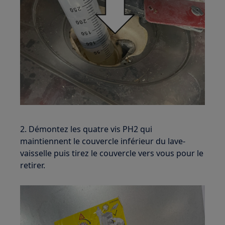
2. Démontez les quatre vis PH2 qui
maintiennent le couvercle inférieur du lave-
vaisselle puis tirez le couvercle vers vous pour le
retirer.