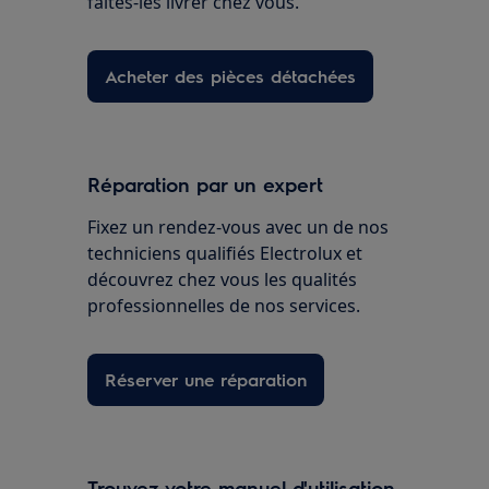
faites-les livrer chez vous.
Acheter des pièces détachées
Réparation par un expert
Fixez un rendez-vous avec un de nos
techniciens qualifiés Electrolux et
découvrez chez vous les qualités
professionnelles de nos services.
Réserver une réparation
Trouvez votre manuel d'utilisation