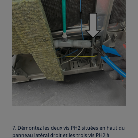
7. Démontez les deux vis PH2 situées en haut du
panneau latéral droit et les trois vis PH2 à