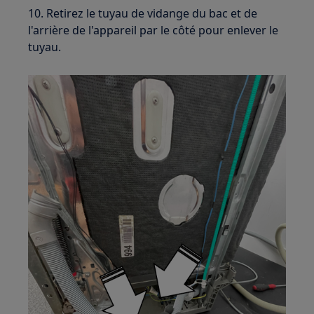
10. Retirez le tuyau de vidange du bac et de
l'arrière de l'appareil par le côté pour enlever le
tuyau.