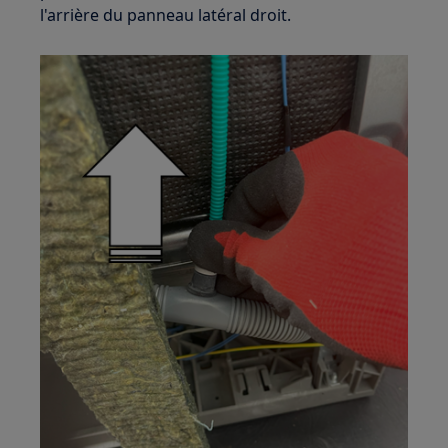
l'arrière du panneau latéral droit.