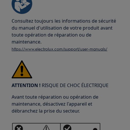
Consultez toujours les informations de sécurité
du manuel d'utilisation de votre produit avant
toute opération de réparation ou de
maintenance.
https://www.electrolux.com/support/user-manuals/
ATTENTION !
RISQUE DE CHOC ÉLECTRIQUE
Avant toute réparation ou opération de
maintenance, désactivez l'appareil et
débranchez la prise du secteur.