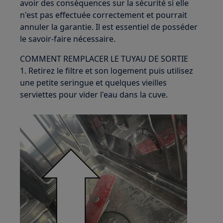
avoir des conséquences sur la sécurité si elle
n'est pas effectuée correctement et pourrait
annuler la garantie. Il est essentiel de posséder
le savoir-faire nécessaire.
COMMENT REMPLACER LE TUYAU DE SORTIE
1. Retirez le filtre et son logement puis utilisez
une petite seringue et quelques vieilles
serviettes pour vider l'eau dans la cuve.