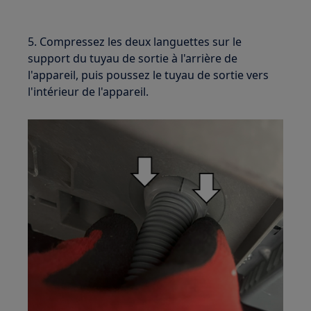
5. Compressez les deux languettes sur le
support du tuyau de sortie à l'arrière de
l'appareil, puis poussez le tuyau de sortie vers
l'intérieur de l'appareil.