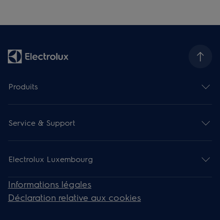
Produits
Service & Support
Electrolux Luxembourg
Informations légales
Déclaration relative aux cookies