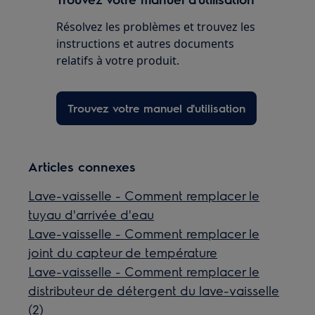
Résolvez les problèmes et trouvez les
instructions et autres documents
relatifs à votre produit.
Trouvez votre manuel d'utilisation
Articles connexes
Lave-vaisselle - Comment remplacer le
tuyau d'arrivée d'eau
Lave-vaisselle - Comment remplacer le
joint du capteur de température
Lave-vaisselle - Comment remplacer le
distributeur de détergent du lave-vaisselle
(2)