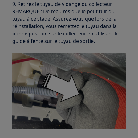
9. Retirez le tuyau de vidange du collecteur.
REMARQUE : De l'eau résiduelle peut fuir du
tuyau à ce stade. Assurez-vous que lors de la
réinstallation, vous remettez le tuyau dans la
bonne position sur le collecteur en utilisant le
guide à fente sur le tuyau de sortie.