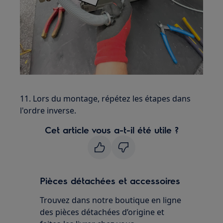
11. Lors du montage, répétez les étapes dans
l'ordre inverse.
Cet article vous a-t-il été utile ?
Pièces détachées et accessoires
Trouvez dans notre boutique en ligne
des pièces détachées d’origine et