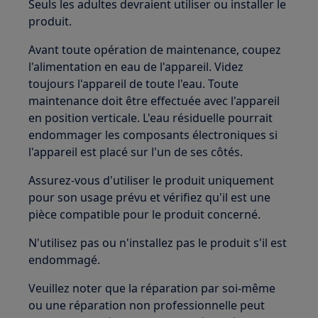
Seuls les adultes devraient utiliser ou installer le
produit.
Avant toute opération de maintenance, coupez
l'alimentation en eau de l'appareil. Videz
toujours l'appareil de toute l'eau. Toute
maintenance doit être effectuée avec l'appareil
en position verticale. L'eau résiduelle pourrait
endommager les composants électroniques si
l'appareil est placé sur l'un de ses côtés.
Assurez-vous d'utiliser le produit uniquement
pour son usage prévu et vérifiez qu'il est une
pièce compatible pour le produit concerné.
N'utilisez pas ou n'installez pas le produit s'il est
endommagé.
Veuillez noter que la réparation par soi-même
ou une réparation non professionnelle peut