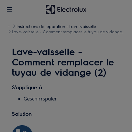
Instructions de réparation - Lave-vaisselle
Lave-vaisselle - Comment remplacer le tuyau de vidange
(2)
Lave-vaisselle -
Comment remplacer le
tuyau de vidange (2)
S'applique à
Geschirrspüler
Solution