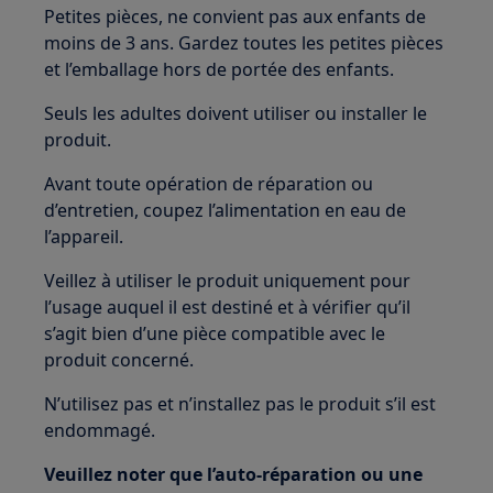
Petites pièces, ne convient pas aux enfants de
moins de 3 ans. Gardez toutes les petites pièces
et l’emballage hors de portée des enfants.
Seuls les adultes doivent utiliser ou installer le
produit.
Avant toute opération de réparation ou
d’entretien, coupez l’alimentation en eau de
l’appareil.
Veillez à utiliser le produit uniquement pour
l’usage auquel il est destiné et à vérifier qu’il
s’agit bien d’une pièce compatible avec le
produit concerné.
N’utilisez pas et n’installez pas le produit s’il est
endommagé.
Veuillez noter que l’auto‑réparation ou une