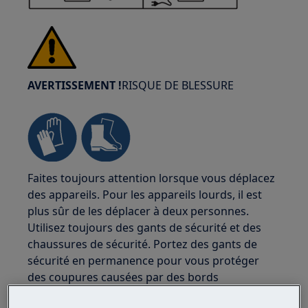
AVERTISSEMENT !
RISQUE DE BLESSURE
Faites toujours attention lorsque vous déplacez
des appareils. Pour les appareils lourds, il est
plus sûr de les déplacer à deux personnes.
Utilisez toujours des gants de sécurité et des
chaussures de sécurité. Portez des gants de
sécurité en permanence pour vous protéger
des coupures causées par des bords
tranchants.