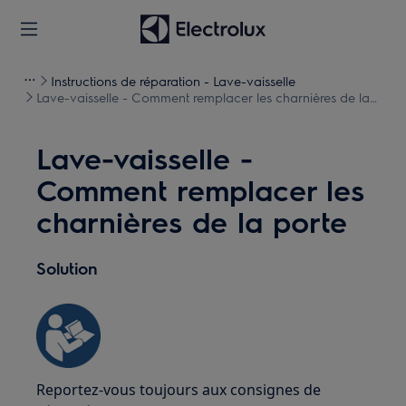
Instructions de réparation - Lave-vaisselle
Lave-vaisselle - Comment remplacer les charnières de la
porte
Lave-vaisselle -
Comment remplacer les
charnières de la porte
Solution
Reportez-vous toujours aux consignes de