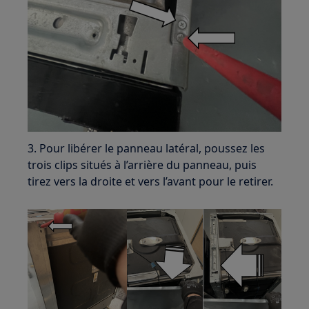
3. Pour libérer le panneau latéral, poussez les
trois clips situés à l’arrière du panneau, puis
tirez vers la droite et vers l’avant pour le retirer.