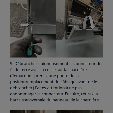
9. Débranchez soigneusement le connecteur du
fil de terre avec la cosse sur la charnière.
(Remarque : prenez une photo de la
position/emplacement du câblage avant de le
débrancher.) Faites attention à ne pas
endommager le connecteur. Ensuite, retirez la
barre transversale du panneau de la charnière.