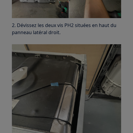
2. Dévissez les deux vis PH2 situées en haut du
panneau latéral droit.