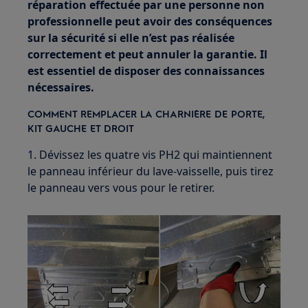
réparation effectuée par une personne non
professionnelle peut avoir des conséquences
sur la sécurité si elle n’est pas réalisée
correctement et peut annuler la garantie. Il
est essentiel de disposer des connaissances
nécessaires.
COMMENT REMPLACER LA CHARNIÈRE DE PORTE,
KIT GAUCHE ET DROIT
1. Dévissez les quatre vis PH2 qui maintiennent
le panneau inférieur du lave-vaisselle, puis tirez
le panneau vers vous pour le retirer.