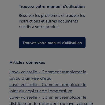
Trouvez votre manuel d'utilisation
Résolvez les problèmes et trouvez les
instructions et autres documents
relatifs à votre produit.
Trouvez votre manuel d'utilisation
Articles connexes
Lave-vaisselle - Comment remplacer le
tuyau d'arrivée d'eau
Lave-vaisselle - Comment remplacer le
joint du capteur de température
Lave-vaisselle - Comment remplacer le
distributeur de détergent du lave-vaisselle