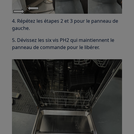
4. Répétez les étapes 2 et 3 pour le panneau de
gauche.
5. Dévissez les six vis PH2 qui maintiennent le
panneau de commande pour le libérer.