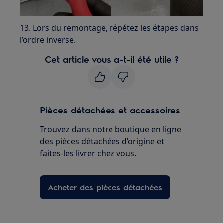
13. Lors du remontage, répétez les étapes dans
l’ordre inverse.
Cet article vous a-t-il été utile ?
Pièces détachées et accessoires
Trouvez dans notre boutique en ligne
des pièces détachées d’origine et
faites-les livrer chez vous.
Acheter des pièces détachées