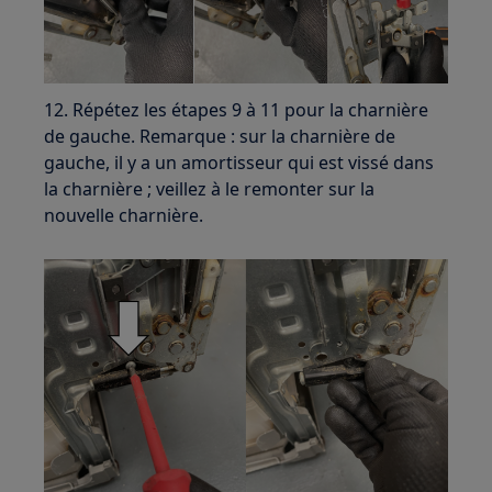
12. Répétez les étapes 9 à 11 pour la charnière
de gauche. Remarque : sur la charnière de
gauche, il y a un amortisseur qui est vissé dans
la charnière ; veillez à le remonter sur la
nouvelle charnière.