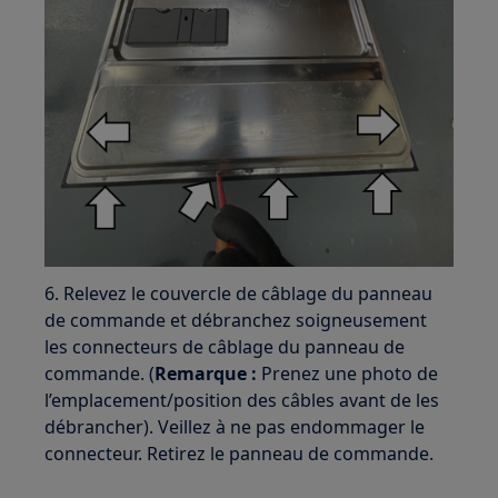
6. Relevez le couvercle de câblage du panneau
de commande et débranchez soigneusement
les connecteurs de câblage du panneau de
commande. (
Remarque :
Prenez une photo de
l’emplacement/position des câbles avant de les
débrancher). Veillez à ne pas endommager le
connecteur. Retirez le panneau de commande.