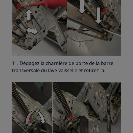
11. Dégagez la charnière de porte de la barre
transversale du lave-vaisselle et retirez-la.