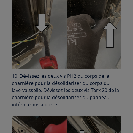
10. Dévissez les deux vis PH2 du corps de la
charnière pour la désolidariser du corps du
lave-vaisselle. Dévissez les deux vis Torx 20 de la
charnière pour la désolidariser du panneau
intérieur de la porte.