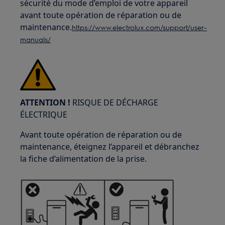
sécurité du mode d’emploi de votre appareil
avant toute opération de réparation ou de
maintenance.
https://www.electrolux.com/support/user-
manuals/
ATTENTION !
RISQUE DE DÉCHARGE
ÉLECTRIQUE
Avant toute opération de réparation ou de
maintenance, éteignez l’appareil et débranchez
la fiche d’alimentation de la prise.