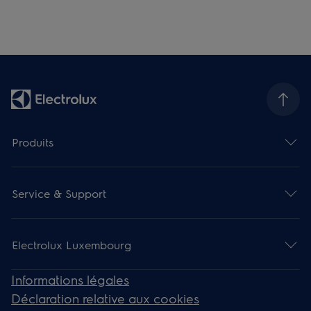
Produits
Service & Support
Electrolux Luxembourg
Informations légales
Déclaration relative aux cookies