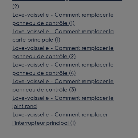
(2)
Lave-vaisselle - Comment remplacer le
panneau de contrôle (1)
Lave-vaisselle - Comment remplacer la
carte principale (1)
Lave-vaisselle - Comment remplacer le
panneau de contrôle (2)
Lave-vaisselle - Comment remplacer le
panneau de contrôle (4)
Lave-vaisselle - Comment remplacer le
panneau de contrôle (3)
Lave-vaisselle - Comment remplacer le
joint rond
Lave-vaisselle - Comment remplacer
l'interrupteur principal (1)