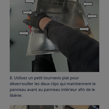
8. Utilisez un petit tournevis plat pour
déverrouiller les deux clips qui maintiennent le
panneau avant au panneau intérieur afin de le
libérer.