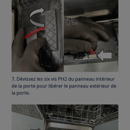
7. Dévissez les six vis PH2 du panneau intérieur
de la porte pour libérer le panneau extérieur de
la porte.