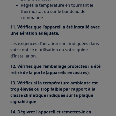
Réglez la température en tournant le
thermostat ou sur le bandeau de
commande.
11. Vérifiez que l'appareil a été installé avec
une aération adéquate.
Les exigences d'aération sont indiquées dans
votre notice d'utilisation ou votre guide
d'installation.
12. Vérifiez que l'emballage protecteur a été
retiré de la porte (appareils encastrés).
13. Vérifiez si la température ambiante est
trop élevée ou trop faible par rapport à la
classe climatique indiquée sur la plaque
signalétique
14. Dégivrez l'appareil et remettez-le en