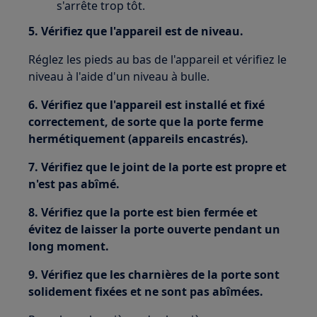
s'arrête trop tôt.
5. Vérifiez que l'appareil est de niveau.
Réglez les pieds au bas de l'appareil et vérifiez le
niveau à l'aide d'un niveau à bulle.
6. Vérifiez que l'appareil est installé et fixé
correctement, de sorte que la porte ferme
hermétiquement (appareils encastrés).
7. Vérifiez que le joint de la porte est propre et
n'est pas abîmé.
8. Vérifiez que la porte est bien fermée et
évitez de laisser la porte ouverte pendant un
long moment.
9. Vérifiez que les charnières de la porte sont
solidement fixées et ne sont pas abîmées.