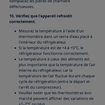
Remplacez les pièces de charnière
défectueuses.
10. Vérifiez que l'appareil refroidit
correctement.
Mesurez la température à l'aide d'un
thermomètre dans un verre d'eau placé à
l'intérieur du réfrigérateur.
Si la température est de +4 à +5°C, le
réfrigérateur fonctionne correctement.
La température à cœur des aliments est
plus importante que la température de l'air
interne du réfrigérateur, car la
température de l'air fluctue durant chaque
cycle de réfrigération (entre le départ et
l'arrêt du compresseur).
Veuillez noter que les thermomètres bon
marché peuvent afficher des variations de
±1–2°C ou plus.