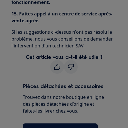
fonctionnement.
15. Faites appel à un centre de service après-
vente agréé.
Si les suggestions ci-dessus n'ont pas résolu le
problème, nous vous conseillons de demander
l'intervention d'un technicien SAV.
Cet article vous a-t-il été utile ?
Pièces détachées et accessoires
Trouvez dans notre boutique en ligne
des pièces détachées d’origine et
faites-les livrer chez vous.