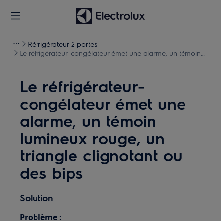
Réfrigérateur 2 portes
Le réfrigérateur-congélateur émet une alarme, un témoin
lumineux rouge, un triangle clignotant ou des bips
Le réfrigérateur-
congélateur émet une
alarme, un témoin
lumineux rouge, un
triangle clignotant ou
des bips
Solution
Problème :