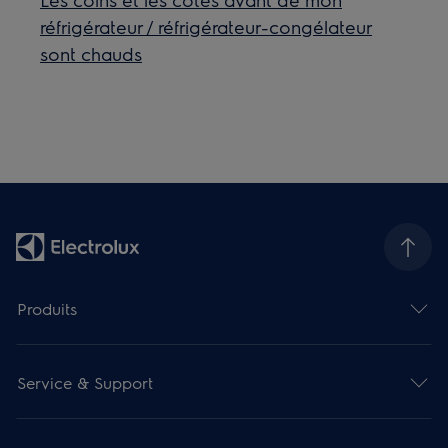
réfrigérateur / réfrigérateur-congélateur
sont chauds
Produits
Service & Support