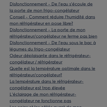
Disfonctionnement - De l'eau s'écoule de
la porte de mon frigo-congélateur
Conseil - Comment réduire l'humidité dans
mon réfrigérateur en pose libre?
Disfonctionnement - La porte de mon
réfrigérateur/congélateur ne ferme pas bien
Disfonctionnement - De l'eau sous le bac à
légumes du frigo-congélateur
Odeur déplaisante dans le réfrigérateur-
congélateur / réfrigérateur
Quelle est la température optimale dans le
réfrigérateur/congélateur?
La température dans le réfrigérateur-
congélateur est trop élevée
L'éclairage de mon réfrigérateur-
congélateur ne fonctionne pas
Les coins et les côtés avant de mon