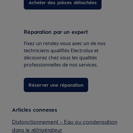
Acheter des pièces détachées
Réparation par un expert
Fixez un rendez-vous avec un de nos
techniciens qualifiés Electrolux et
découvrez chez vous les qualités
professionnelles de nos services.
Réserver une réparation
Articles connexes
Disfonctionnement - Eau ou condensation
dans le réfrigérateur