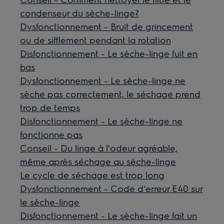
condenseur du sèche-linge?
Dysfonctionnement - Bruit de grincement
ou de sifflement pendant la rotation
Disfonctionnement - Le sèche-linge fuit en
bas
Dysfonctionnement - Le sèche-linge ne
sèche pas correctement, le séchage prend
trop de temps
Disfonctionnement - Le sèche-linge ne
fonctionne pas
Conseil - Du linge à l'odeur agréable,
même après séchage au sèche-linge
Le cycle de séchage est trop long
Dysfonctionnement - Code d'erreur E40 sur
le sèche-linge
Disfonctionnement - Le sèche-linge fait un