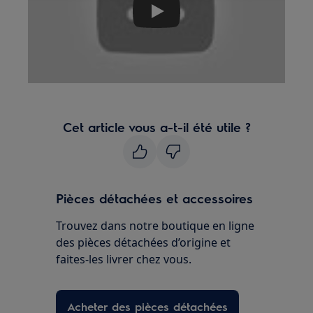
Play
Cet article vous a-t-il été utile ?
Pièces détachées et accessoires
Trouvez dans notre boutique en ligne
des pièces détachées d’origine et
faites-les livrer chez vous.
Acheter des pièces détachées