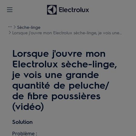
Sèche-linge
Lorsque j'ouvre mon Electrolux sèche-linge, je vois une
grande quantité de peluche/ de fibre poussières (vidéo)
Lorsque j'ouvre mon
Electrolux sèche-linge,
je vois une grande
quantité de peluche/
de fibre poussières
(vidéo)
Solution
Problème :