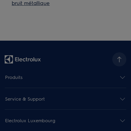
bruit métallique
Produits
Service & Support
Electrolux Luxembourg