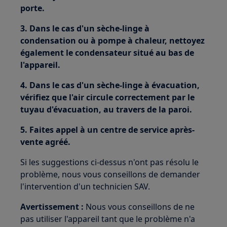
porte.
3. Dans le cas d'un sèche-linge à
condensation ou à pompe à chaleur, nettoyez
également le condensateur situé au bas de
l'appareil.
4. Dans le cas d'un sèche-linge à évacuation,
vérifiez que l'air circule correctement par le
tuyau d'évacuation, au travers de la paroi.
5. Faites appel à un centre de service après-
vente agréé.
Si les suggestions ci-dessus n'ont pas résolu le
problème, nous vous conseillons de demander
l'intervention d'un technicien SAV.
Avertissement :
Nous vous conseillons de ne
pas utiliser l'appareil tant que le problème n'a