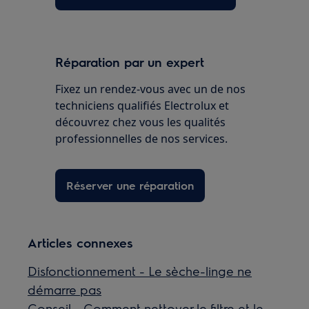
Réparation par un expert
Fixez un rendez-vous avec un de nos
techniciens qualifiés Electrolux et
découvrez chez vous les qualités
professionnelles de nos services.
Réserver une réparation
Articles connexes
Disfonctionnement - Le sèche-linge ne
démarre pas
Conseil - Comment nettoyer le filtre et le