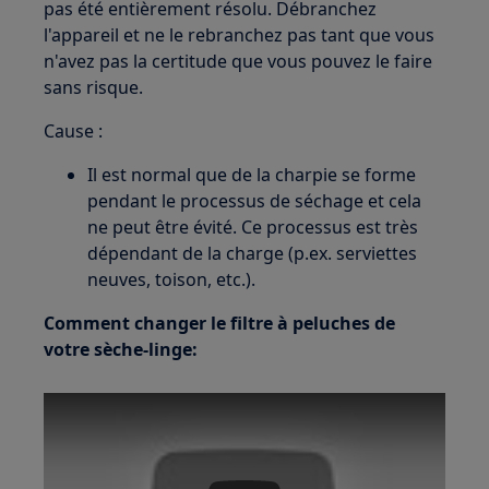
pas été entièrement résolu. Débranchez
l'appareil et ne le rebranchez pas tant que vous
n'avez pas la certitude que vous pouvez le faire
sans risque.
Cause :
Il est normal que de la charpie se forme
pendant le processus de séchage et cela
ne peut être évité. Ce processus est très
dépendant de la charge (p.ex. serviettes
neuves, toison, etc.).
Comment changer le filtre à peluches de
votre sèche-linge: