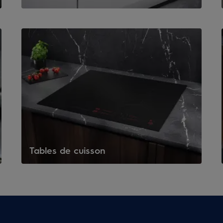
Tables de cuisson