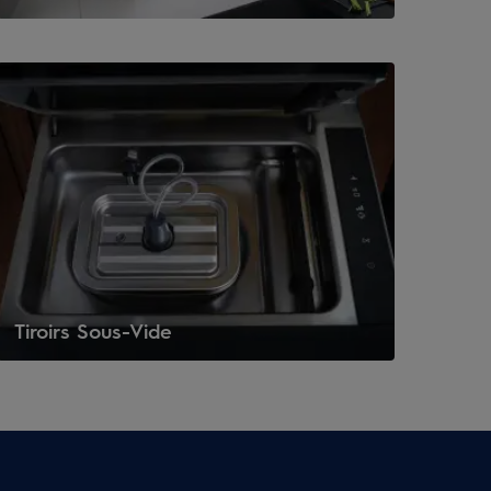
Tiroirs Sous-Vide