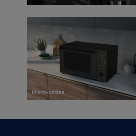
Micro-ondes