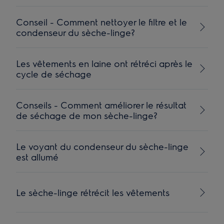
Conseil - Comment nettoyer le filtre et le
condenseur du sèche-linge?
Les vêtements en laine ont rétréci après le
cycle de séchage
Conseils - Comment améliorer le résultat
de séchage de mon sèche-linge?
Le voyant du condenseur du sèche-linge
est allumé
Le sèche-linge rétrécit les vêtements