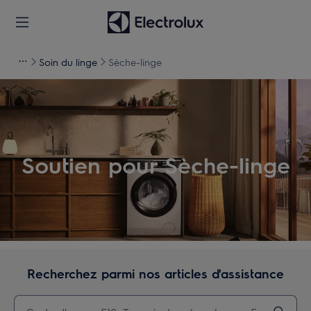
Soin du linge
Sèche-linge
Soutien pour Sèche-linge
Recherchez parmi nos articles d'assistance