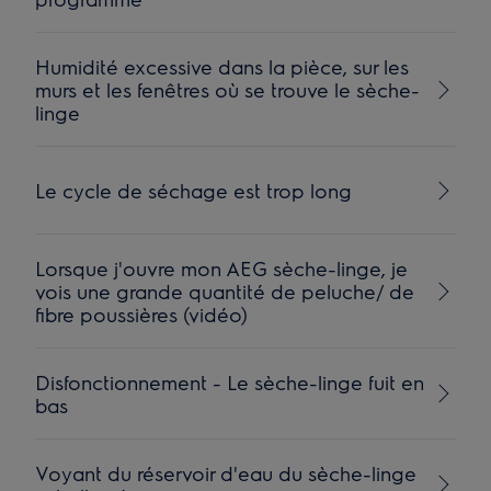
Humidité excessive dans la pièce, sur les
murs et les fenêtres où se trouve le sèche-
linge
Le cycle de séchage est trop long
Lorsque j'ouvre mon AEG sèche-linge, je
vois une grande quantité de peluche/ de
fibre poussières (vidéo)
Disfonctionnement - Le sèche-linge fuit en
bas
Voyant du réservoir d'eau du sèche-linge