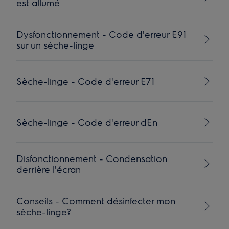
est allumé
Dysfonctionnement - Code d'erreur E91
sur un sèche-linge
Sèche-linge - Code d'erreur E71
Sèche-linge - Code d'erreur dEn
Disfonctionnement - Condensation
derrière l'écran
Conseils - Comment désinfecter mon
sèche-linge?