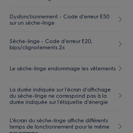
Dysfonctionnement - Code d'erreur E50
sur un sèche-linge
Sèche-linge - Code d'erreur E20,
bips/clignotements 2x
Le sèche-linge endommage les vêtements
La durée indiquée sur l'écran d'affichage
du sèche-linge ne correspond pas à la
durée indiquée sur l'étiquette d'énergie
L’écran du sèche-linge affiche différents
temps de fonctionnement pour le même
programme