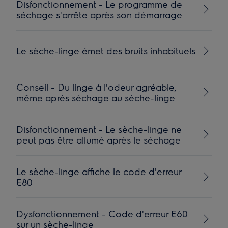
Disfonctionnement - Le programme de
séchage s'arrête après son démarrage
Le sèche-linge émet des bruits inhabituels
Conseil - Du linge à l'odeur agréable,
même après séchage au sèche-linge
Disfonctionnement - Le sèche-linge ne
peut pas être allumé après le séchage
Le sèche-linge affiche le code d'erreur
E80
Dysfonctionnement - Code d'erreur E60
sur un sèche-linge