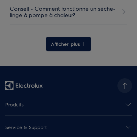
Conseil - Comment fonctionne un sèche-
linge à pompe à chaleur?
Afficher plus
Produits
Service & Support