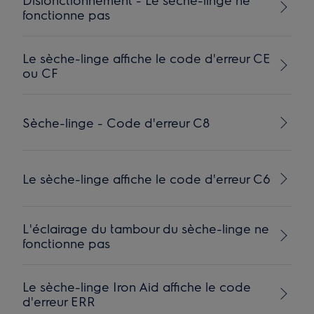
fonctionne pas
Le sèche-linge affiche le code d'erreur CE
ou CF
Sèche-linge - Code d'erreur C8
Le sèche-linge affiche le code d'erreur C6
L'éclairage du tambour du sèche-linge ne
fonctionne pas
Le sèche-linge Iron Aid affiche le code
d'erreur ERR