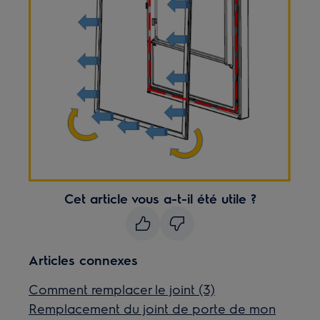
Cet article vous a-t-il été utile ?
Articles connexes
Comment remplacer le joint (3)
Remplacement du joint de porte de mon