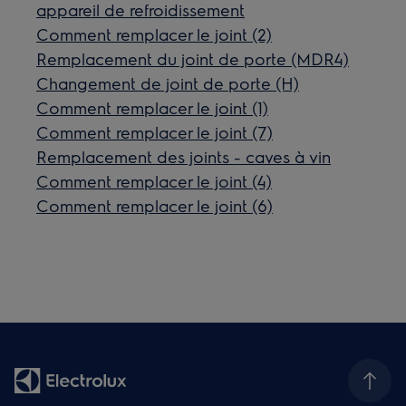
appareil de refroidissement
Comment remplacer le joint (2)
Remplacement du joint de porte (MDR4)
Changement de joint de porte (H)
Comment remplacer le joint (1)
Comment remplacer le joint (7)
Remplacement des joints - caves à vin
Comment remplacer le joint (4)
Comment remplacer le joint (6)