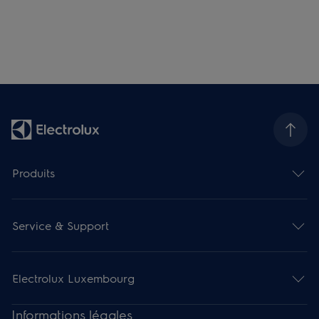
Produits
Service & Support
Electrolux Luxembourg
Informations légales