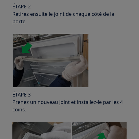
ÉTAPE 2
Retirez ensuite le joint de chaque côté de la
porte.
ÉTAPE 3
Prenez un nouveau joint et installez-le par les 4
coins.