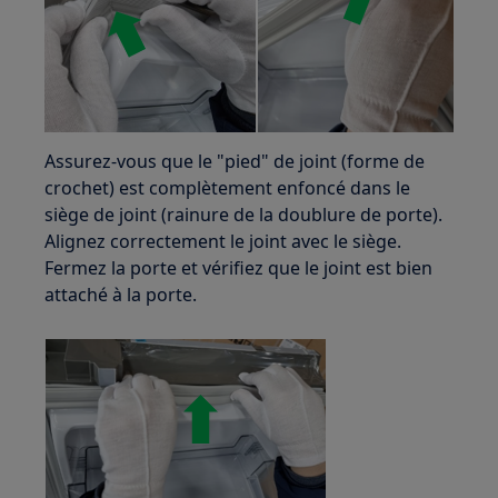
Assurez-vous que le "pied" de joint (forme de
crochet) est complètement enfoncé dans le
siège de joint (rainure de la doublure de porte).
Alignez correctement le joint avec le siège.
Fermez la porte et vérifiez que le joint est bien
attaché à la porte.