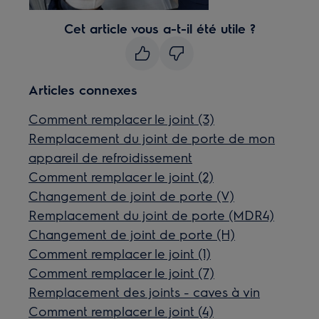
Cet article vous a-t-il été utile ?
Articles connexes
Comment remplacer le joint (3)
Remplacement du joint de porte de mon
appareil de refroidissement
Comment remplacer le joint (2)
Changement de joint de porte (V)
Remplacement du joint de porte (MDR4)
Changement de joint de porte (H)
Comment remplacer le joint (1)
Comment remplacer le joint (7)
Remplacement des joints - caves à vin
Comment remplacer le joint (4)