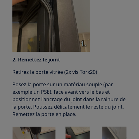
2. Remettez le joint
Retirez la porte vitrée (2x vis Torx20) !
Posez la porte sur un matériau souple (par
exemple un PSE), face avant vers le bas et
positionnez l'ancrage du joint dans la rainure de
la porte. Poussez délicatement le reste du joint.
Remettez la porte en place.