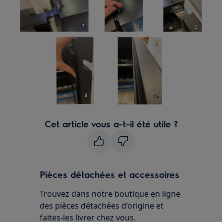
Cet article vous a-t-il été utile ?
Pièces détachées et accessoires
Trouvez dans notre boutique en ligne
des pièces détachées d’origine et
faites-les livrer chez vous.