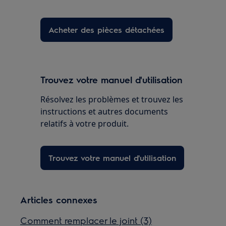
Acheter des pièces détachées
Trouvez votre manuel d'utilisation
Résolvez les problèmes et trouvez les
instructions et autres documents
relatifs à votre produit.
Trouvez votre manuel d'utilisation
Articles connexes
Comment remplacer le joint (3)