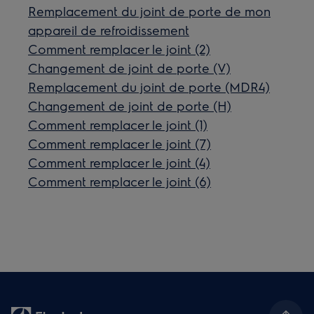
Remplacement du joint de porte de mon
appareil de refroidissement
Comment remplacer le joint (2)
Changement de joint de porte (V)
Remplacement du joint de porte (MDR4)
Changement de joint de porte (H)
Comment remplacer le joint (1)
Comment remplacer le joint (7)
Comment remplacer le joint (4)
Comment remplacer le joint (6)