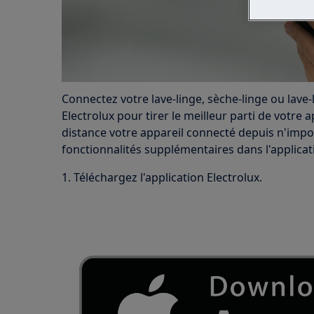
Connectez votre lave-linge, sèche-linge ou lave-
Electrolux pour tirer le meilleur parti de votre a
distance votre appareil connecté depuis n'impo
fonctionnalités supplémentaires dans l'applicat
1. Téléchargez l'application Electrolux.