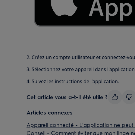
2. Créez un compte utilisateur et connectez-vou
3. Sélectionnez votre appareil dans l'application
4. Suivez les instructions de l'application.
Cet article vous a-t-il été utile ?
Articles connexes
Appareil connecté - L'application ne peut 
Conseil - Comment éviter que mon linge ne