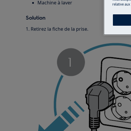
Machine à laver
relative aux
Solution
1. Retirez la fiche de la prise.