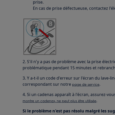
prise.
En cas de prise défectueuse, contactez l'éle
2. S'il n'y a pas de problème avec la prise électri
problématique pendant 15 minutes et rebranch
3. Y a-t-il un code d'erreur sur l'écran du lave-li
correspondant sur notre
.
page de service
4. Si un cadenas apparaît à l'écran, assurez-vous 
.
montre un cadenas, ne peut plus être utilisée
Si le problème n'est pas résolu malgré les su