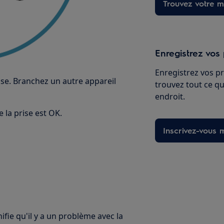
Trouvez votre ma
Enregistrez vos 
Enregistrez vos pr
rise. Branchez un autre appareil
trouvez tout ce qu
endroit.
e la prise est OK.
Inscrivez-vous 
nifie qu'il y a un problème avec la