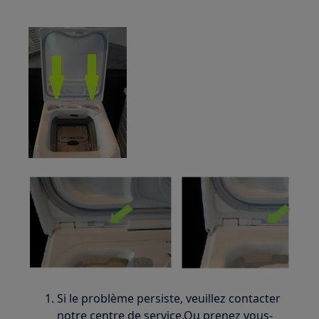
Si le problème persiste, veuillez contacter
notre centre de service.Ou prenez vous-