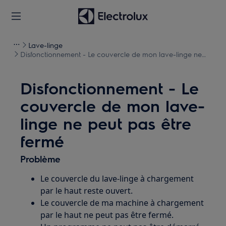
Lave-linge
Disfonctionnement - Le couvercle de mon lave-linge ne
peut pas être fermé
Disfonctionnement - Le
couvercle de mon lave-
linge ne peut pas être
fermé
Problème
Le couvercle du lave-linge à chargement
par le haut reste ouvert.
Le couvercle de ma machine à chargement
par le haut ne peut pas être fermé.