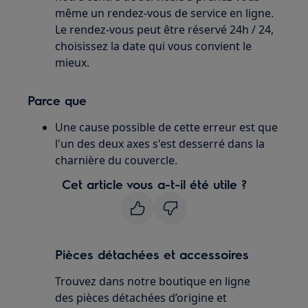
même un rendez-vous de service en ligne.
Le rendez-vous peut être réservé 24h / 24,
choisissez la date qui vous convient le
mieux.
Parce que
Une cause possible de cette erreur est que
l'un des deux axes s'est desserré dans la
charnière du couvercle.
Cet article vous a-t-il été utile ?
Pièces détachées et accessoires
Trouvez dans notre boutique en ligne
des pièces détachées d’origine et