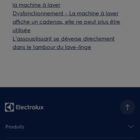
la machine à laver
Dysfonctionnement - La machine à laver
affiche un cadenas, elle ne peut plus être
utilisée
L'assouplissant se déverse directement
dans le tambour du lave-linge
Produits