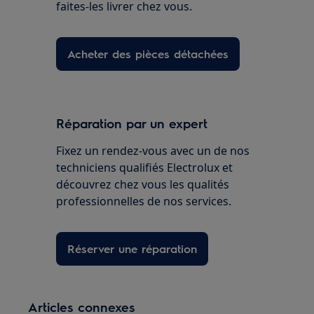
faites-les livrer chez vous.
Acheter des pièces détachées
Réparation par un expert
Fixez un rendez-vous avec un de nos
techniciens qualifiés Electrolux et
découvrez chez vous les qualités
professionnelles de nos services.
Réserver une réparation
Articles connexes