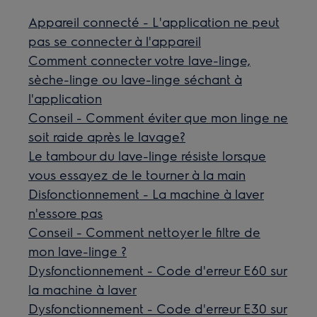
Appareil connecté - L'application ne peut
pas se connecter à l'appareil
Comment connecter votre lave-linge,
sèche-linge ou lave-linge séchant à
l'application
Conseil - Comment éviter que mon linge ne
soit raide après le lavage?
Le tambour du lave-linge résiste lorsque
vous essayez de le tourner à la main
Disfonctionnement - La machine à laver
n'essore pas
Conseil - Comment nettoyer le filtre de
mon lave-linge ?
Dysfonctionnement - Code d'erreur E60 sur
la machine à laver
Dysfonctionnement - Code d'erreur E30 sur