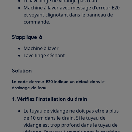
Le lave-linge ne vidange pas l'eau.
Machine à laver avec message d'erreur E20
et voyant clignotant dans le panneau de
commande.
S'applique à
Machine à laver
Lave-linge séchant
Solution
Le code d'erreur E20 indique un défaut dans le
drainage de l'eau.
1. Vérifiez l'installation du drain
Le tuyau de vidange ne doit pas être à plus
de 10 cm dans le drain. Si le tuyau de
vidange est trop profond dans le tuyau de