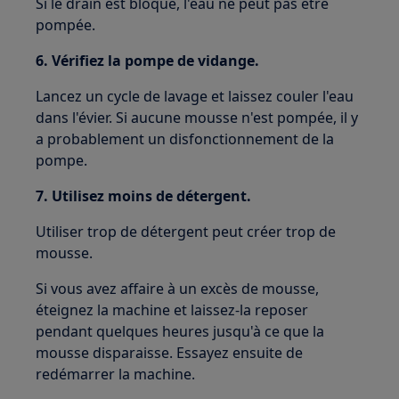
Si le drain est bloqué, l'eau ne peut pas être
pompée.
6. Vérifiez la pompe de vidange.
Lancez un cycle de lavage et laissez couler l'eau
dans l'évier. Si aucune mousse n'est pompée, il y
a probablement un disfonctionnement de la
pompe.
7. Utilisez moins de détergent.
Utiliser trop de détergent peut créer trop de
mousse.
Si vous avez affaire à un excès de mousse,
éteignez la machine et laissez-la reposer
pendant quelques heures jusqu'à ce que la
mousse disparaisse. Essayez ensuite de
redémarrer la machine.