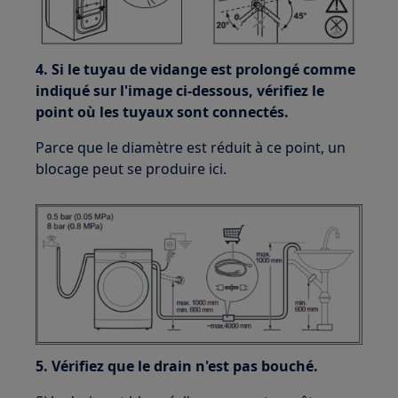
4. Si le tuyau de vidange est prolongé comme
indiqué sur l'image ci-dessous, vérifiez le
point où les tuyaux sont connectés.
Parce que le diamètre est réduit à ce point, un
blocage peut se produire ici.
5. Vérifiez que le drain n'est pas bouché.