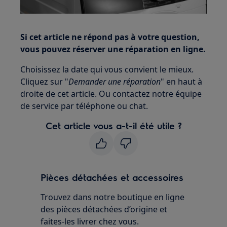
Si cet article ne répond pas à votre question,
vous pouvez réserver une réparation en ligne.
Choisissez la date qui vous convient le mieux.
Cliquez sur "
Demander une réparation
" en haut à
droite de cet article. Ou contactez notre équipe
de service par téléphone ou chat.
Cet article vous a-t-il été utile ?
Pièces détachées et accessoires
Trouvez dans notre boutique en ligne
des pièces détachées d’origine et
faites-les livrer chez vous.