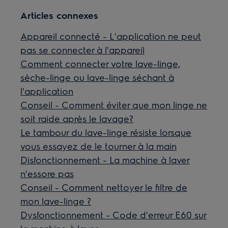
Articles connexes
Appareil connecté - L'application ne peut
pas se connecter à l'appareil
Comment connecter votre lave-linge,
sèche-linge ou lave-linge séchant à
l'application
Conseil - Comment éviter que mon linge ne
soit raide après le lavage?
Le tambour du lave-linge résiste lorsque
vous essayez de le tourner à la main
Disfonctionnement - La machine à laver
n'essore pas
Conseil - Comment nettoyer le filtre de
mon lave-linge ?
Dysfonctionnement - Code d'erreur E60 sur