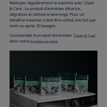
Nettoyez régulièrement la machine avec 'Clean
& Care'. Le produit d'entretien détartre,
dégraisse et nettoie le lave-linge. Pour un
bénéfice maximal, il doit être utilisé une fois par
mois ou après 30 lavages.
Commandez le produit d'entretien '
'
Clean & Care
dans notre
.
boutique en ligne