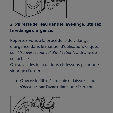
2. S'il reste de l'eau dans le lave-linge, utilisez
la vidange d'urgence.
Reportez-vous à la procédure de vidange
d'urgence dans le manuel d'utilisation. Cliquez
sur "
Trouver le manuel d'utilisation
", à droite de
cet article.
Ou suivez les instructions ci-dessous pour une
vidange d'urgence:
Ouvrez le filtre à charpie et laissez l'eau
s'écouler par l'avant dans un récipient.