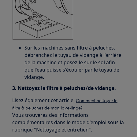
Sur les machines sans filtre à peluches,
débranchez le tuyau de vidange à l'arrière
de la machine et posez-le sur le sol afin
que l'eau puisse s'écouler par le tuyau de
vidange.
3. Nettoyez le filtre à peluches/de vidange.
Lisez également cet article:
Comment nettoyer le
filtre à peluches de mon lave-linge?
Vous trouverez des informations
complémentaires dans le mode d'emploi sous la
rubrique "Nettoyage et entretien".