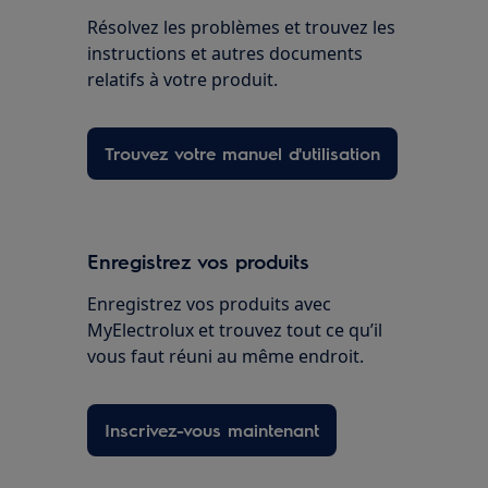
Résolvez les problèmes et trouvez les
instructions et autres documents
relatifs à votre produit.
Trouvez votre manuel d'utilisation
Enregistrez vos produits
Enregistrez vos produits avec
MyElectrolux et trouvez tout ce qu’il
vous faut réuni au même endroit.
Inscrivez-vous maintenant