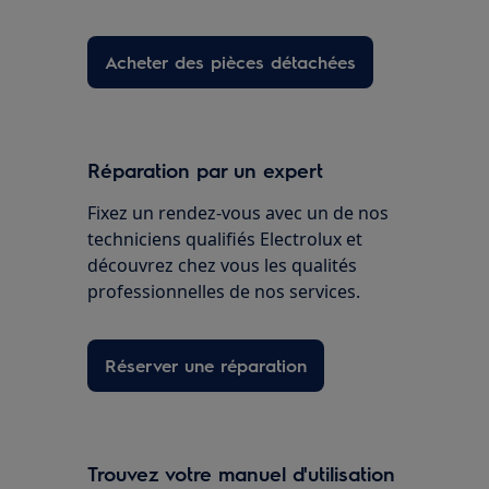
Acheter des pièces détachées
Réparation par un expert
Fixez un rendez-vous avec un de nos
techniciens qualifiés Electrolux et
découvrez chez vous les qualités
professionnelles de nos services.
Réserver une réparation
Trouvez votre manuel d'utilisation