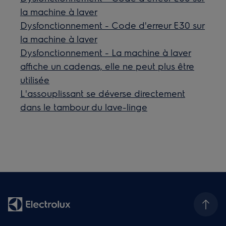
la machine à laver
Dysfonctionnement - Code d'erreur E30 sur
la machine à laver
Dysfonctionnement - La machine à laver
affiche un cadenas, elle ne peut plus être
utilisée
L'assouplissant se déverse directement
dans le tambour du lave-linge