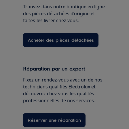
Trouvez dans notre boutique en ligne
des pièces détachées d’origine et
faites-les livrer chez vous.
Acheter des pièces détachées
Réparation par un expert
Fixez un rendez-vous avec un de nos
techniciens qualifiés Electrolux et
découvrez chez vous les qualités
professionnelles de nos services.
Réserver une réparation