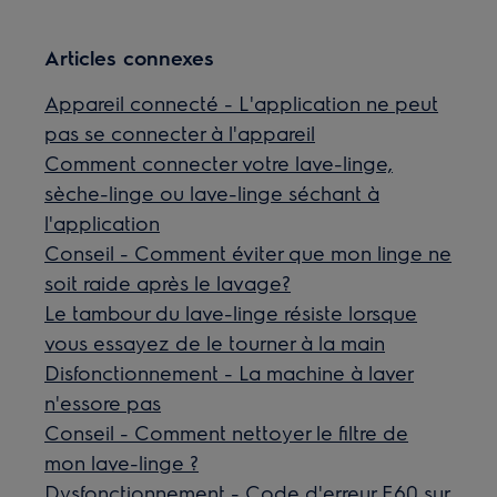
Articles connexes
Appareil connecté - L'application ne peut
pas se connecter à l'appareil
Comment connecter votre lave-linge,
sèche-linge ou lave-linge séchant à
l'application
Conseil - Comment éviter que mon linge ne
soit raide après le lavage?
Le tambour du lave-linge résiste lorsque
vous essayez de le tourner à la main
Disfonctionnement - La machine à laver
n'essore pas
Conseil - Comment nettoyer le filtre de
mon lave-linge ?
Dysfonctionnement - Code d'erreur E60 sur