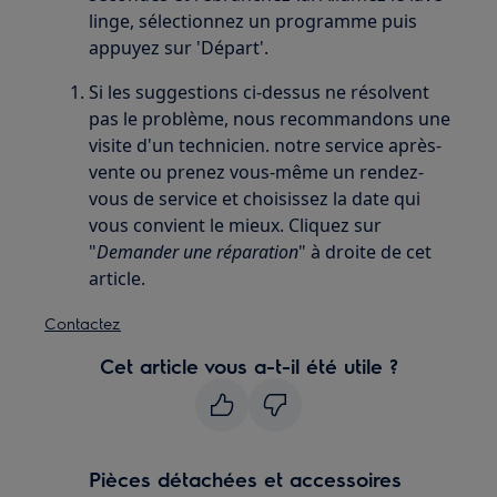
linge, sélectionnez un programme puis
appuyez sur 'Départ'.
Si les suggestions ci-dessus ne résolvent
pas le problème, nous recommandons une
visite d'un technicien. notre service après-
vente ou prenez vous-même un rendez-
vous de service et choisissez la date qui
vous convient le mieux. Cliquez sur
"
Demander une réparation
" à droite de cet
article.
Contactez
Cet article vous a-t-il été utile ?
Pièces détachées et accessoires