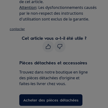
de cet article.
Attention
: Les dysfonctionnements causés
par le non-respect des instructions
d'utilisation sont exclus de la garantie.
contacter
Cet article vous a-t-il été utile ?
Pièces détachées et accessoires
Trouvez dans notre boutique en ligne
des pièces détachées d’origine et
faites-les livrer chez vous.
Acheter des pièces détachées