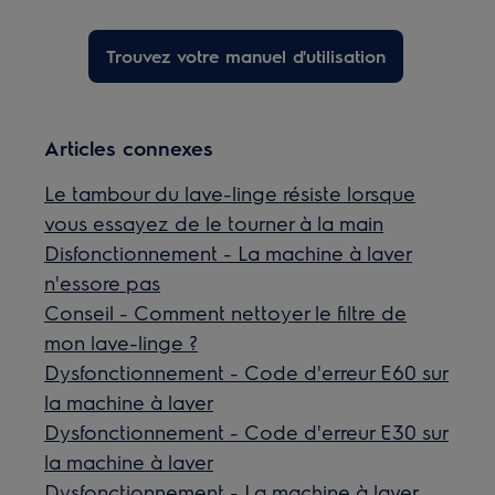
Trouvez votre manuel d'utilisation
Articles connexes
Le tambour du lave-linge résiste lorsque
vous essayez de le tourner à la main
Disfonctionnement - La machine à laver
n'essore pas
Conseil - Comment nettoyer le filtre de
mon lave-linge ?
Dysfonctionnement - Code d'erreur E60 sur
la machine à laver
Dysfonctionnement - Code d'erreur E30 sur
la machine à laver
Dysfonctionnement - La machine à laver