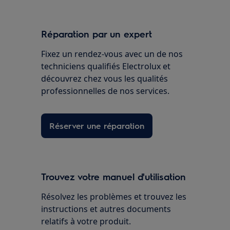
Réparation par un expert
Fixez un rendez-vous avec un de nos
techniciens qualifiés Electrolux et
découvrez chez vous les qualités
professionnelles de nos services.
Réserver une réparation
Trouvez votre manuel d'utilisation
Résolvez les problèmes et trouvez les
instructions et autres documents
relatifs à votre produit.