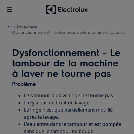
Lave-linge
Dysfonctionnement - Le tambour de la machine à laver ne
tourne pas
Dysfonctionnement - Le
tambour de la machine
à laver ne tourne pas
Problème
Le tambour du lave-linge ne tourne pas.
Il n'y a pas de bruit de lavage.
Le linge n'est que partiellement mouillé
après le lavage.
L'eau entre dans le tambour et est pompée
sans que le tambour ne bouge.