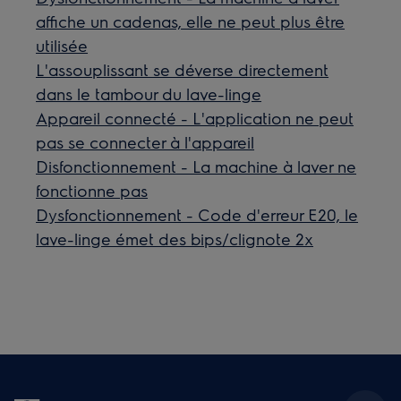
affiche un cadenas, elle ne peut plus être
utilisée
L'assouplissant se déverse directement
dans le tambour du lave-linge
Appareil connecté - L'application ne peut
pas se connecter à l'appareil
Disfonctionnement - La machine à laver ne
fonctionne pas
Dysfonctionnement - Code d'erreur E20, le
lave-linge émet des bips/clignote 2x