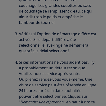
couchage. Les grandes couettes ou sacs
de couchage se remplissent d'eau, ce qui
alourdit trop le poids et empêche le
tambour de tourner.
Vérifiez si l'option de démarrage différé est
activée. Si le départ différé a été
sélectionné, le lave-linge ne démarrera
qu'après le délai sélectionné.
Si ces informations ne vous aident pas, il y
a probablement un défaut technique.
Veuillez notre service après-vente.
Ou prenez rendez-vous vous-même. Une
visite de service peut être réservée en ligne
24 heures sur 24, la date souhaitée
pouvant être sélectionnée. Cliquez sur
"
Demander une réparation
" en haut à droite