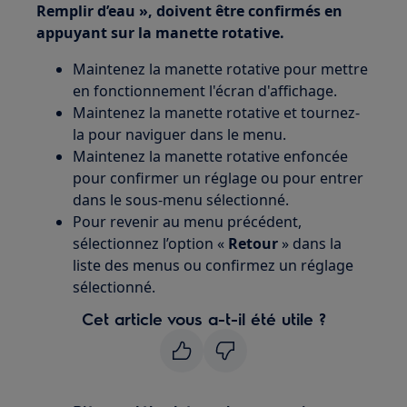
Remplir d’eau », doivent être confirmés en
appuyant sur la manette rotative.
Maintenez la manette rotative pour mettre
en fonctionnement l'écran d'affichage.
Maintenez la manette rotative et tournez-
la pour naviguer dans le menu.
Maintenez la manette rotative enfoncée
pour confirmer un réglage ou pour entrer
dans le sous-menu sélectionné.
Pour revenir au menu précédent,
sélectionnez l’option «
Retour
» dans la
liste des menus ou confirmez un réglage
sélectionné.
Cet article vous a-t-il été utile ?