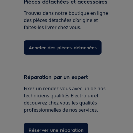
Pièces détachées et accessoires
Trouvez dans notre boutique en ligne
des pièces détachées d’origine et
faites-les livrer chez vous.
Acheter des pièces détachées
Réparation par un expert
Fixez un rendez-vous avec un de nos
techniciens qualifiés Electrolux et
découvrez chez vous les qualités
professionnelles de nos services.
Réserver une réparation