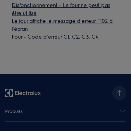
Disfonctionnement - Le four ne peut pas
être utilisé
Le four affiche le message d'erreur F102 à
l'écran
Four - Code d'erreur C1, C2, C3, C4
Produits