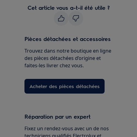
Cet article vous a-t-il été utile ?
Pièces détachées et accessoires
Trouvez dans notre boutique en ligne
des pièces détachées d’origine et
faites-les livrer chez vous.
Acheter des pièces détachées
Réparation par un expert
Fixez un rendez-vous avec un de nos
techniciens qualifiés Electrolux et