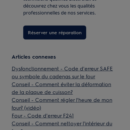
découvrez chez vous les qualités
professionnelles de nos services.
Réserver une réparation
Articles connexes
Dysfonctionnement - Code d'erreur SAFE
ou symbole du cadenas sur le four
Conseil - Comment éviter la déformation
de la plaque de cuisson?
Conseil - Comment régler l'heure de mon
four? (vidéo)
Four - Code d'erreur F241
Conseil - Comment nettoyer l'intérieur du