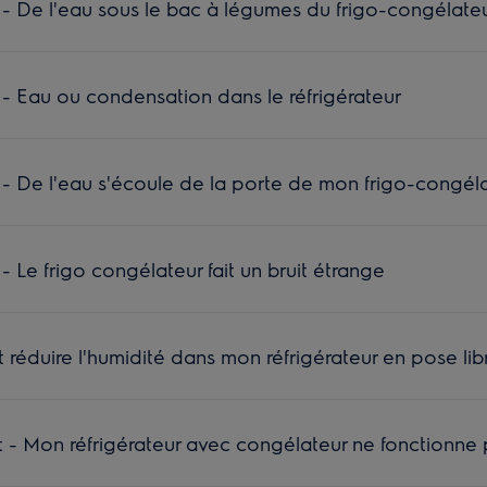
- De l'eau sous le bac à légumes du frigo-congélate
- Eau ou condensation dans le réfrigérateur
- De l'eau s'écoule de la porte de mon frigo-congél
 Le frigo congélateur fait un bruit étrange
réduire l'humidité dans mon réfrigérateur en pose lib
- Mon réfrigérateur avec congélateur ne fonctionne