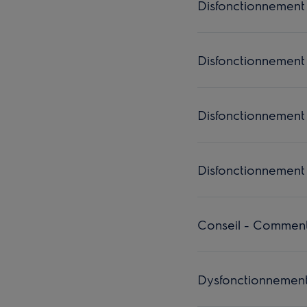
Disfonctionnement 
Disfonctionnement 
Disfonctionnement 
Disfonctionnement -
Conseil - Comment 
Dysfonctionnement 